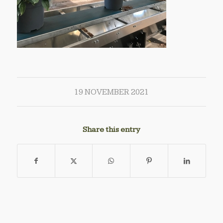
19 NOVEMBER 2021
Share this entry