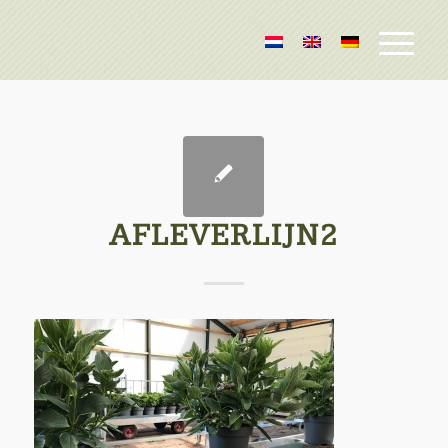
AFLEVERLIJN2