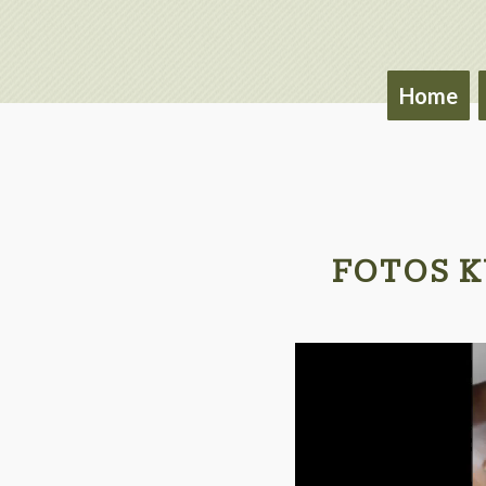
Home
FOTOS K