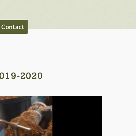
Contact
019-2020