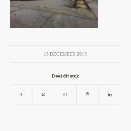
13 DECEMBER 2016
Deel dit stuk