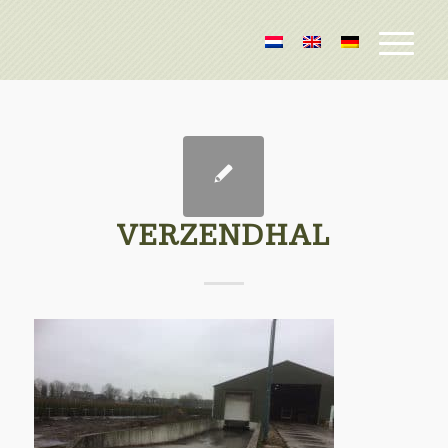
VERZENDHAL