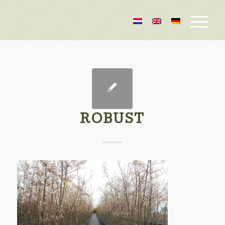
ROBUST