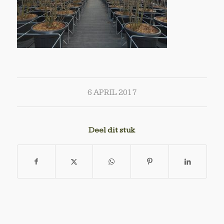
6 APRIL 2017
Deel dit stuk