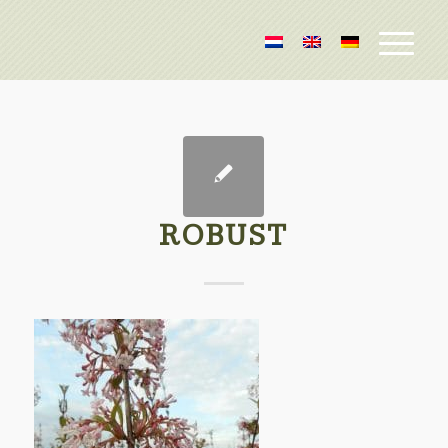
ROBUST