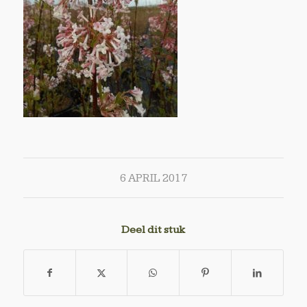
6 APRIL 2017
Deel dit stuk